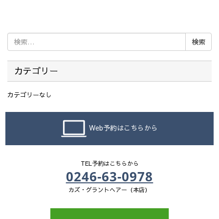
検
索:
カテゴリー
カテゴリーなし
Web予約はこちらから
TEL予約はこちらから
0246-63-0978
カズ・グラントヘアー（本店）