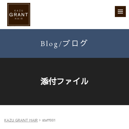
Blog/ブログ
添付ファイル
>
KAZU GRANT HAIR
staff001