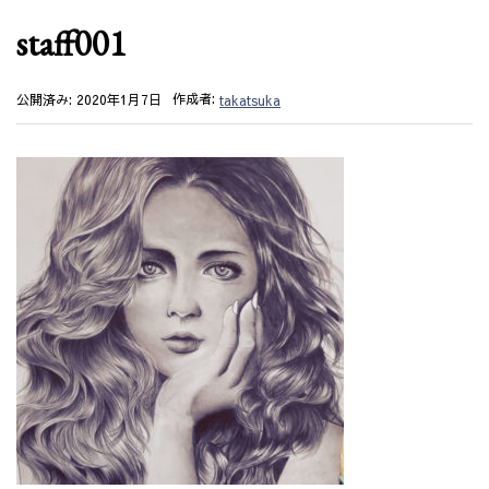
staff001
作成者:
公開済み: 2020年1月7日
takatsuka