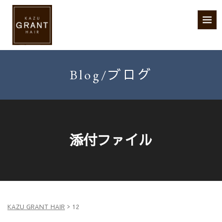
Blog/ブログ
添付ファイル
>
KAZU GRANT HAIR
12