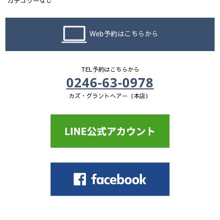
カテゴリーなし
Web予約はこちらから
TEL予約はこちらから
0246-63-0978
カズ・グラントヘアー（本店）